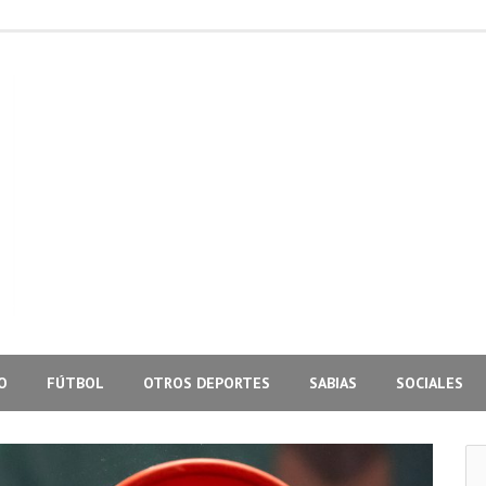
O
FÚTBOL
OTROS DEPORTES
SABIAS
SOCIALES
Bus