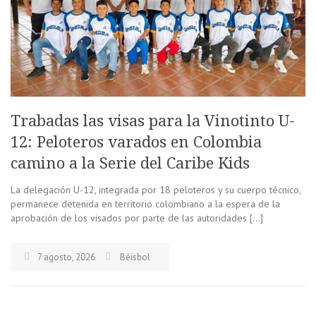
Trabadas las visas para la Vinotinto U-
12: Peloteros varados en Colombia
camino a la Serie del Caribe Kids
La delegación U-12, integrada por 18 peloteros y su cuerpo técnico,
permanece detenida en territorio colombiano a la espera de la
aprobación de los visados por parte de las autoridades […]
7 agosto, 2026
Béisbol