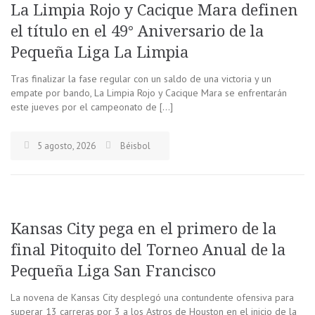
La Limpia Rojo y Cacique Mara definen
el título en el 49° Aniversario de la
Pequeña Liga La Limpia
Tras finalizar la fase regular con un saldo de una victoria y un
empate por bando, La Limpia Rojo y Cacique Mara se enfrentarán
este jueves por el campeonato de […]
5 agosto, 2026
Béisbol
Kansas City pega en el primero de la
final Pitoquito del Torneo Anual de la
Pequeña Liga San Francisco
La novena de Kansas City desplegó una contundente ofensiva para
superar 13 carreras por 3 a los Astros de Houston en el inicio de la