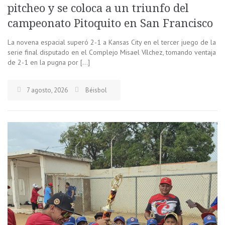
pitcheo y se coloca a un triunfo del
campeonato Pitoquito en San Francisco
La novena espacial superó 2-1 a Kansas City en el tercer juego de la
serie final disputado en el Complejo Misael Vílchez, tomando ventaja
de 2-1 en la pugna por […]
7 agosto, 2026
Béisbol