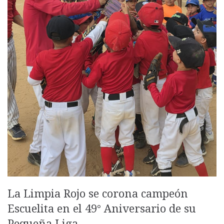
La Limpia Rojo se corona campeón
Escuelita en el 49° Aniversario de su
Pequeña Liga