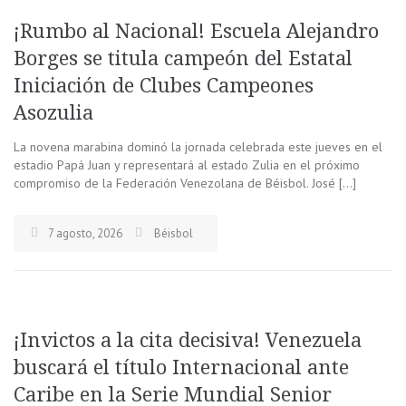
¡Rumbo al Nacional! Escuela Alejandro
Borges se titula campeón del Estatal
Iniciación de Clubes Campeones
Asozulia
La novena marabina dominó la jornada celebrada este jueves en el
estadio Papá Juan y representará al estado Zulia en el próximo
compromiso de la Federación Venezolana de Béisbol. José […]
7 agosto, 2026
Béisbol
¡Invictos a la cita decisiva! Venezuela
buscará el título Internacional ante
Caribe en la Serie Mundial Senior