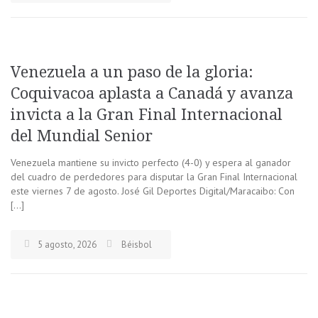
Venezuela a un paso de la gloria:
Coquivacoa aplasta a Canadá y avanza
invicta a la Gran Final Internacional
del Mundial Senior
Venezuela mantiene su invicto perfecto (4-0) y espera al ganador
del cuadro de perdedores para disputar la Gran Final Internacional
este viernes 7 de agosto. José Gil Deportes Digital/Maracaibo: Con
[…]
5 agosto, 2026
Béisbol