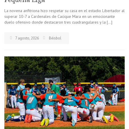
La novena anfitriona hizo respetar su casa en el estadio Libertador al
superar 10-7 a Cardenales de Cacique Mara en un emocionante
duelo ofensivo donde destacaron tres cuadrangulares y la […]
7 agosto, 2026
Béisbol