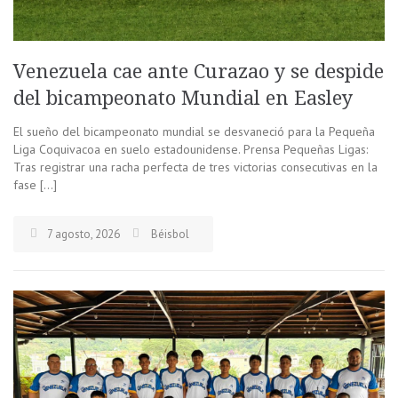
Venezuela cae ante Curazao y se despide
del bicampeonato Mundial en Easley
El sueño del bicampeonato mundial se desvaneció para la Pequeña
Liga Coquivacoa en suelo estadounidense. Prensa Pequeñas Ligas:
Tras registrar una racha perfecta de tres victorias consecutivas en la
fase […]
7 agosto, 2026
Béisbol