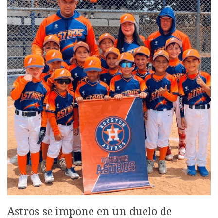
Astros se impone en un duelo de