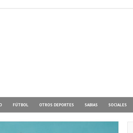
O
FÚTBOL
OTROS DEPORTES
SABIAS
SOCIALES
Bus