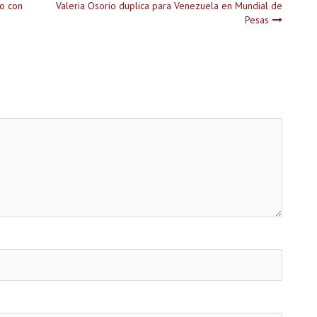
no con
Valeria Osorio duplica para Venezuela en Mundial de
Pesas