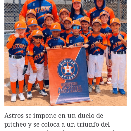
Astros se impone en un duelo de
pitcheo y se coloca a un triunfo del