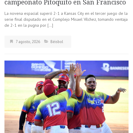
campeonato Pitoquito en San Francisco
La novena espacial superó 2-1 a Kansas City en el tercer juego de la
serie final disputado en el Complejo Misael Vílchez, tomando ventaja
de 2-1 en la pugna por […]
7 agosto, 2026
Béisbol