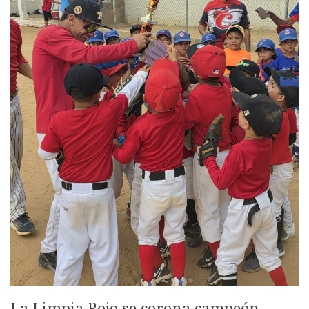
La Limpia Rojo se corona campeón