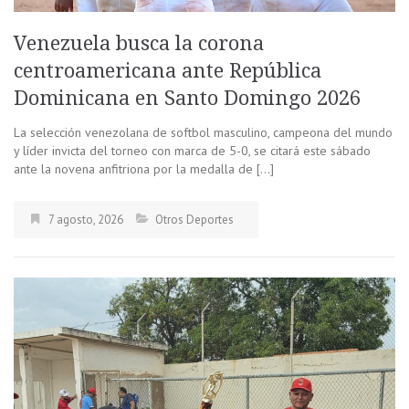
Venezuela busca la corona
centroamericana ante República
Dominicana en Santo Domingo 2026
La selección venezolana de softbol masculino, campeona del mundo
y líder invicta del torneo con marca de 5-0, se citará este sábado
ante la novena anfitriona por la medalla de […]
7 agosto, 2026
Otros Deportes