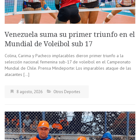
Venezuela suma su primer triunfo en el
Mundial de Voleibol sub 17
Colina, Carima y Pacheco implacables dieron primer triunfo a la
selección nacional femenina sub-17 de voleibol en el Campeonato
Mundial de Chile. Prensa Mindeporte: Los imparables ataque de las
atacantes […]
8 agosto, 2026
Otros Deportes