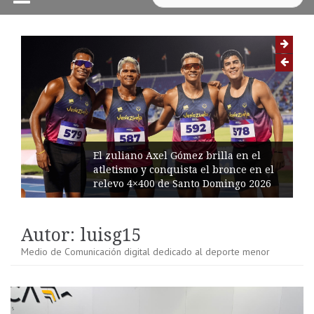
El zuliano Axel Gómez brilla en el
atletismo y conquista el bronce en el
relevo 4×400 de Santo Domingo 2026
Autor:
luisg15
Medio de Comunicación digital dedicado al deporte menor