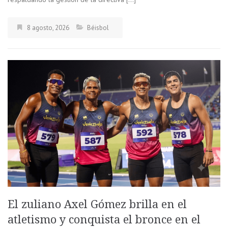
8 agosto, 2026
Béisbol
El zuliano Axel Gómez brilla en el
atletismo y conquista el bronce en el