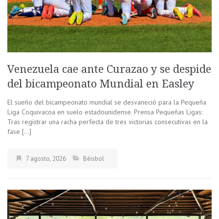
Venezuela cae ante Curazao y se despide
del bicampeonato Mundial en Easley
El sueño del bicampeonato mundial se desvaneció para la Pequeña
Liga Coquivacoa en suelo estadounidense. Prensa Pequeñas Ligas:
Tras registrar una racha perfecta de tres victorias consecutivas en la
fase […]
7 agosto, 2026
Béisbol