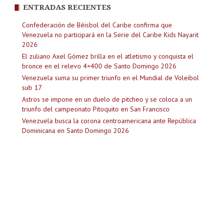
ENTRADAS RECIENTES
Confederación de Béisbol del Caribe confirma que
Venezuela no participará en la Serie del Caribe Kids Nayarit
2026
El zuliano Axel Gómez brilla en el atletismo y conquista el
bronce en el relevo 4×400 de Santo Domingo 2026
Venezuela suma su primer triunfo en el Mundial de Voleibol
sub 17
Astros se impone en un duelo de pitcheo y se coloca a un
triunfo del campeonato Pitoquito en San Francisco
Venezuela busca la corona centroamericana ante República
Dominicana en Santo Domingo 2026