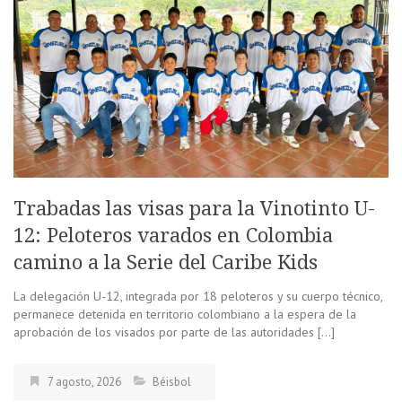
Trabadas las visas para la Vinotinto U-
12: Peloteros varados en Colombia
camino a la Serie del Caribe Kids
La delegación U-12, integrada por 18 peloteros y su cuerpo técnico,
permanece detenida en territorio colombiano a la espera de la
aprobación de los visados por parte de las autoridades […]
7 agosto, 2026
Béisbol