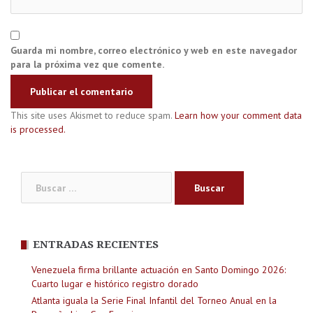
Guarda mi nombre, correo electrónico y web en este navegador
para la próxima vez que comente.
This site uses Akismet to reduce spam.
Learn how your comment data
is processed.
Buscar:
ENTRADAS RECIENTES
Venezuela firma brillante actuación en Santo Domingo 2026:
Cuarto lugar e histórico registro dorado
Atlanta iguala la Serie Final Infantil del Torneo Anual en la