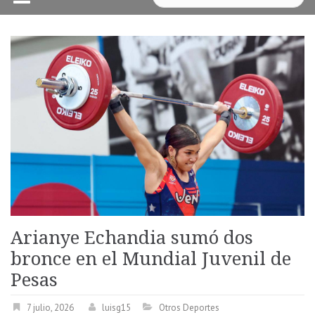
Arianye Echandia sumó dos
bronce en el Mundial Juvenil de
Pesas
7 julio, 2026
luisg15
Otros Deportes