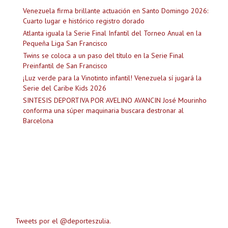
Venezuela firma brillante actuación en Santo Domingo 2026:
Cuarto lugar e histórico registro dorado
Atlanta iguala la Serie Final Infantil del Torneo Anual en la
Pequeña Liga San Francisco
Twins se coloca a un paso del título en la Serie Final
Preinfantil de San Francisco
¡Luz verde para la Vinotinto infantil! Venezuela sí jugará la
Serie del Caribe Kids 2026
SINTESIS DEPORTIVA POR AVELINO AVANCIN José Mourinho
conforma una súper maquinaria buscara destronar al
Barcelona
Tweets por el @deporteszulia.