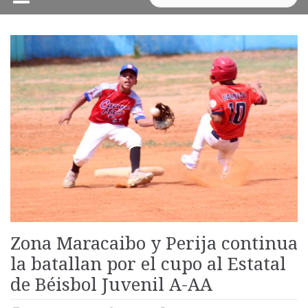
Zona Maracaibo y Perija continua
la batallan por el cupo al Estatal
de Béisbol Juvenil A-AA