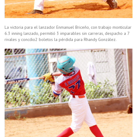
La victoria para el lanzador Enmanuel Briceño, con trabajo monticular
6.3 inning lanzado, permitió 3 imparables sin carreras, despacho a 7
rivales y concdio2 boletos la pérdida para Rhandy González.