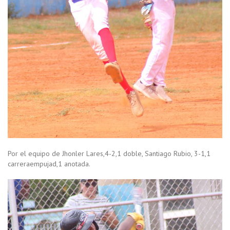
Por el equipo de Jhonler Lares,4-2,1 doble, Santiago Rubio, 3-1,1
carreraempujad,1 anotada.