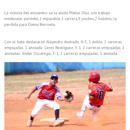
La victoria del encuentro se la anoto Matias Díaz, con trabajo
monticular, permitió,1 imparable,1 carrera,9 poches,2 boletos, la
perdida para Danny Berrueta.
Con el bate destacaron Alejandro Andrade, 4-3, 1 doble, 2 carreras
empujadas, 1 anotada; Lewis Rodríguez, 3-1, 2 carreras empujadas, 2
anotadas; Ender Uzcategui, 3-1, 2 carreras empujadas, 1 anotada.