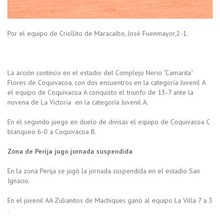
Por el equipo de Criollito de Maracaibo, José Fuenmayor,2-1.
La acción continúo en el estadio del Complejo Nerio “Camarita”
Flores de Coquivacoa, con dos encuentros en la categoría Juvenil A
el equipo de Coquivacoa A conquisto el triunfo de 13-7 ante la
novena de La Victoria en la categoría Juvenil A.
En el segundo juego en duelo de divisas el equipo de Coquivacoa C
blanqueo 6-0 a Coquivacoa B.
Zona de Perija jugo jornada suspendida
En la zona Perija se jugó la jornada suspendida en el estadio San
Ignacio.
En el juvenil AA Zulianitos de Machiques ganó al equipo La Villa 7 a 3
.