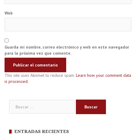
Web
Guarda mi nombre, correo electrónico y web en este navegador
para la próxima vez que comente.
This site uses Akismet to reduce spam.
Learn how your comment data
is processed.
Buscar:
ENTRADAS RECIENTES