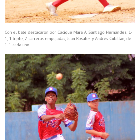
Con el bate destacaron por Cacique Mara A, Santiago Hernández, 1-
1, 1 triple, 2 carreras empujadas, Juan Rosales y Andrés Cubillan, de
1-1 cada uno.