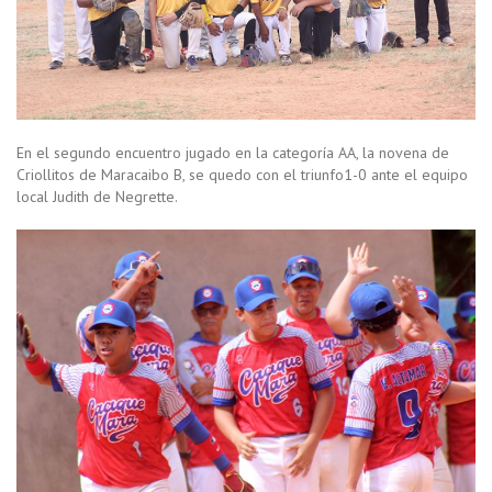
En el segundo encuentro jugado en la categoría AA, la novena de
Criollitos de Maracaibo B, se quedo con el triunfo1-0 ante el equipo
local Judith de Negrette.