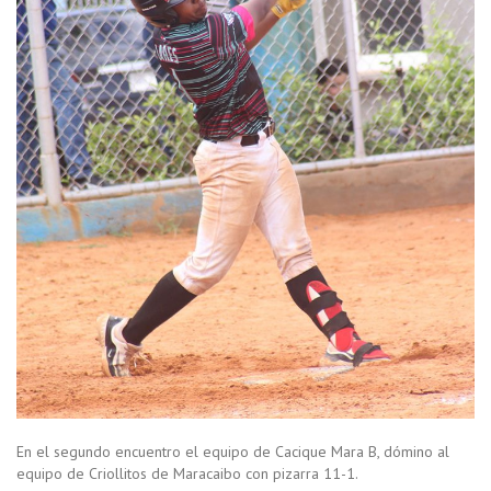
En el segundo encuentro el equipo de Cacique Mara B, dómino al
equipo de Criollitos de Maracaibo con pizarra 11-1.