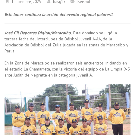
1 diciembre, 2025
luisg15
Béisbol
Este lunes continúa la acción del evento regional peloteril.
José Gil Deportes Digital/Maracaibo:
Este domingo se jugó la
tercera fecha del Interclubes de Béisbol Juvenil A-AA, de la
Asociación de Béisbol del Zulia, jugada en las zonas de Maracaibo y
Perija.
En la Zona de Maracaibo se realizaron seis encuentros, iniciando en
el estadio La Chamarreta, con la victoria del equipo de La Limpia 9-5
ante Judith de Negrette en la categoría juvenil A.