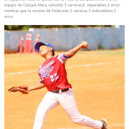
equipo de Cacique Mara, convirtió 5 carreras,6 imparables,1 error,
mientras que la novena de Federado 2 carreras,5 indiscutibles,1
error.