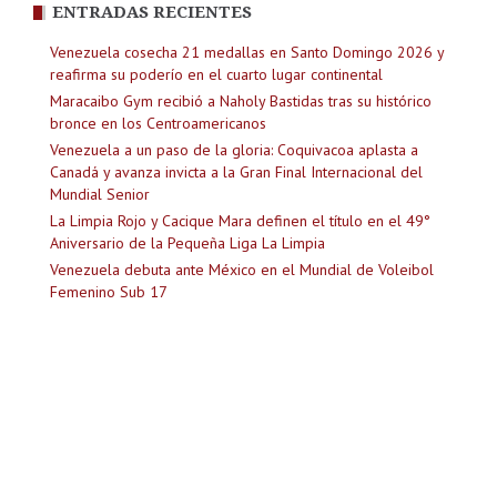
ENTRADAS RECIENTES
Venezuela cosecha 21 medallas en Santo Domingo 2026 y
reafirma su poderío en el cuarto lugar continental
Maracaibo Gym recibió a Naholy Bastidas tras su histórico
bronce en los Centroamericanos
Venezuela a un paso de la gloria: Coquivacoa aplasta a
Canadá y avanza invicta a la Gran Final Internacional del
Mundial Senior
La Limpia Rojo y Cacique Mara definen el título en el 49°
Aniversario de la Pequeña Liga La Limpia
Venezuela debuta ante México en el Mundial de Voleibol
Femenino Sub 17