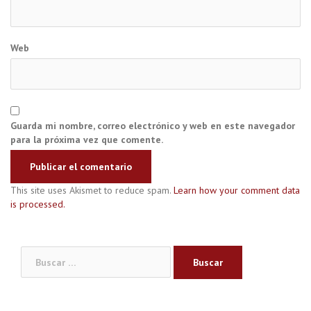
Web
Guarda mi nombre, correo electrónico y web en este navegador
para la próxima vez que comente.
This site uses Akismet to reduce spam.
Learn how your comment data
is processed.
Buscar: