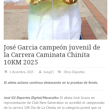
José Garcia campeón juvenil de
la Carrera Caminata Chinita
10KM 2025
1 diciembre, 2025
luisg15
Otros Deportes
El atleta zuliano continua destacando en la pruebas de fondo.
José Gil Deportes Digital/Maracaibo:
El atleta José Gracia en
representación de Club New Generation se acreditó el campeonato
de la carrera 10K Día de La Chinita, en la categoría juvenil que se