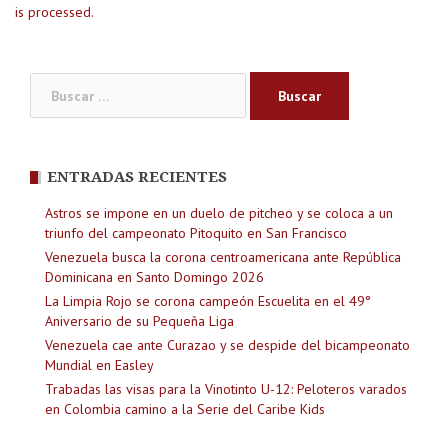
is processed.
Buscar:
ENTRADAS RECIENTES
Astros se impone en un duelo de pitcheo y se coloca a un
triunfo del campeonato Pitoquito en San Francisco
Venezuela busca la corona centroamericana ante República
Dominicana en Santo Domingo 2026
La Limpia Rojo se corona campeón Escuelita en el 49°
Aniversario de su Pequeña Liga
Venezuela cae ante Curazao y se despide del bicampeonato
Mundial en Easley
Trabadas las visas para la Vinotinto U-12: Peloteros varados
en Colombia camino a la Serie del Caribe Kids