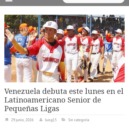
Venezuela debuta este lunes en el
Latinoamericano Senior de
Pequeñas Ligas
29 junio, 2026
luisg15
Sin categoría