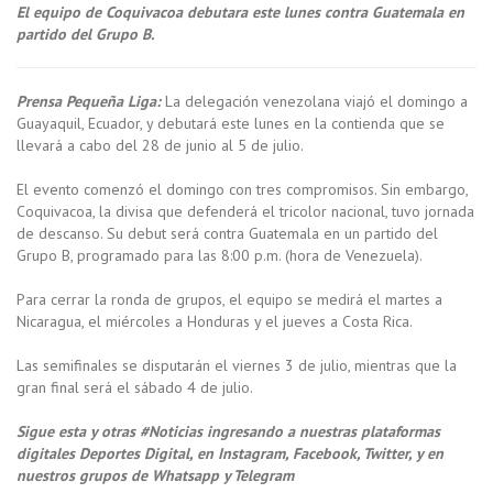
El equipo de Coquivacoa debutara este lunes contra Guatemala en
partido del Grupo B.
Prensa Pequeña Liga:
La delegación venezolana viajó el domingo a
Guayaquil, Ecuador, y debutará este lunes en la contienda que se
llevará a cabo del 28 de junio al 5 de julio.
El evento comenzó el domingo con tres compromisos. Sin embargo,
Coquivacoa, la divisa que defenderá el tricolor nacional, tuvo jornada
de descanso. Su debut será contra Guatemala en un partido del
Grupo B, programado para las 8:00 p.m. (hora de Venezuela).
Para cerrar la ronda de grupos, el equipo se medirá el martes a
Nicaragua, el miércoles a Honduras y el jueves a Costa Rica.
Las semifinales se disputarán el viernes 3 de julio, mientras que la
gran final será el sábado 4 de julio.
Sigue esta y otras #Noticias ingresando a nuestras plataformas
digitales Deportes Digital, en Instagram, Facebook, Twitter, y en
nuestros grupos de Whatsapp y Telegram