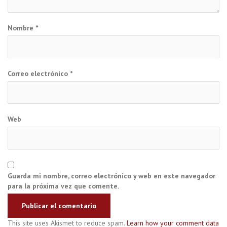
Nombre
*
Correo electrónico
*
Web
Guarda mi nombre, correo electrónico y web en este navegador
para la próxima vez que comente.
This site uses Akismet to reduce spam.
Learn how your comment data