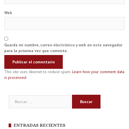
Web
Guarda mi nombre, correo electrónico y web en este navegador
para la próxima vez que comente.
This site uses Akismet to reduce spam.
Learn how your comment data
is processed.
Buscar:
ENTRADAS RECIENTES