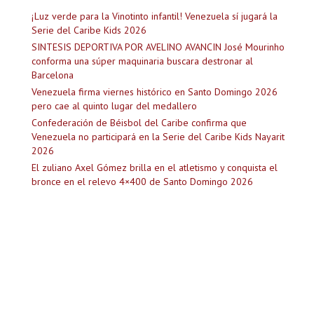
¡Luz verde para la Vinotinto infantil! Venezuela sí jugará la
Serie del Caribe Kids 2026
SINTESIS DEPORTIVA POR AVELINO AVANCIN José Mourinho
conforma una súper maquinaria buscara destronar al
Barcelona
Venezuela firma viernes histórico en Santo Domingo 2026
pero cae al quinto lugar del medallero
Confederación de Béisbol del Caribe confirma que
Venezuela no participará en la Serie del Caribe Kids Nayarit
2026
El zuliano Axel Gómez brilla en el atletismo y conquista el
bronce en el relevo 4×400 de Santo Domingo 2026