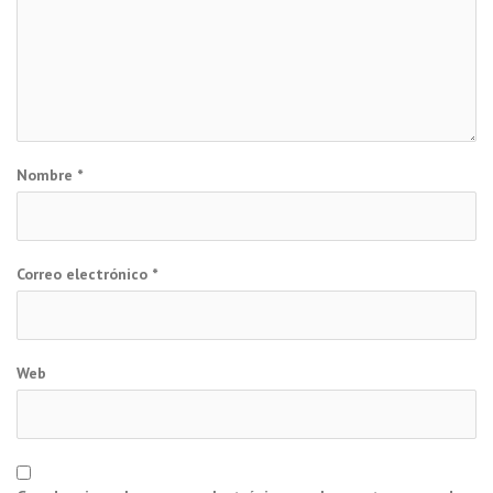
Nombre
*
Correo electrónico
*
Web