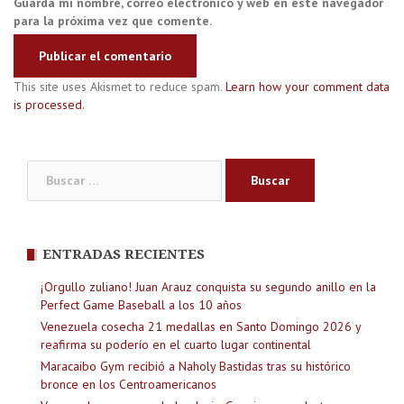
Guarda mi nombre, correo electrónico y web en este navegador
para la próxima vez que comente.
This site uses Akismet to reduce spam.
Learn how your comment data
is processed.
Buscar:
ENTRADAS RECIENTES
¡Orgullo zuliano! Juan Arauz conquista su segundo anillo en la
Perfect Game Baseball a los 10 años
Venezuela cosecha 21 medallas en Santo Domingo 2026 y
reafirma su poderío en el cuarto lugar continental
Maracaibo Gym recibió a Naholy Bastidas tras su histórico
bronce en los Centroamericanos