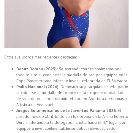
Entre sus logros más recientes destacan:
Debut Dorado (2025):
Se estrenó internacionalmente por
todo lo alto al conquistar la medalla de oro por equipos en la
Copa Panamericana Infantil y Juvenil celebrada en El Salvador.
Podio Nacional (2026):
Demostró su jerarquía en suelo patrio
al colgarse la medalla de bronce en la exigente modalidad
de viga de equilibrio durante el Torneo Apertura de Gimnasia
Artística en Venezuela.
Juegos Suramericanos de la Juventud Panamá 2026:
El
pasado mes de abril, brilló con luz propia en la Arena Roberto
Durán, liderando a la delegación criolla hacia el 4.° lugar por
equipos a nivel continental. En su debut individual, selló