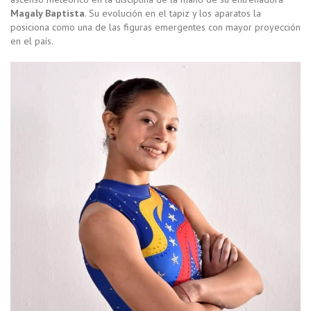
Magaly Baptista
. Su evolución en el tapiz y los aparatos la
posiciona como una de las figuras emergentes con mayor proyección
en el país.