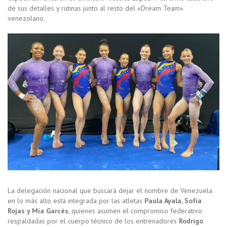
de sus detalles y rutinas junto al resto del «Dream Team»
venezolano.
La delegación nacional que buscará dejar el nombre de Venezuela
en lo más alto está integrada por las atletas
Paula Ayala, Sofía
Rojas y Mía Garcés
, quienes asumen el compromiso federativo
respaldadas por el cuerpo técnico de los entrenadores
Rodrigo