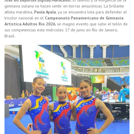
gimnasia zuliana se hacen sentir en tierras amazónicas. La brillante
atleta marabina,
Paula Ayala
, ya se encuentra lista para defender el
tricolor nacional en el
Campeonato Panamericano de Gimnasia
Artística Adultos Río 2026
, un magno evento que sube el telón de
sus competencias este miércoles 17 de junio en Río de Janeiro,
Brasil.