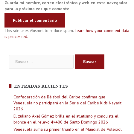
Guarda mi nombre, correo electrónico y web en este navegador
para la próxima vez que comente.
This site uses Akismet to reduce spam.
Learn how your comment data
is processed.
Buscar:
ENTRADAS RECIENTES
Confederación de Béisbol del Caribe confirma que
Venezuela no participará en la Serie del Caribe Kids Nayarit
2026
El zuliano Axel Gómez brilla en el atletismo y conquista el
bronce en el relevo 4×400 de Santo Domingo 2026
Venezuela suma su primer triunfo en el Mundial de Voleibol