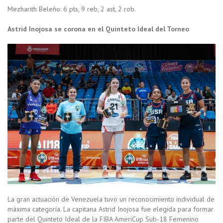
Mezharith Beleño: 6 pts, 9 reb, 2 ast, 2 rob.
Astrid Inojosa se corona en el Quinteto Ideal del Torneo
La gran actuación de Venezuela tuvo un reconocimiento individual de
máxima categoría. La capitana Astrid Inojosa fue elegida para formar
parte del Quinteto Ideal de la FIBA AmeriCup Sub-18 Femenino