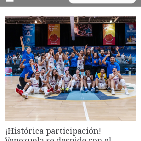
¡Histórica participación!
Venezuela se despide con el