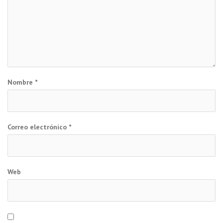
Nombre
*
Correo electrónico
*
Web