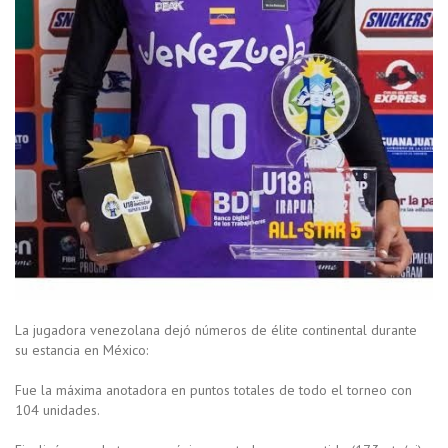
La jugadora venezolana dejó números de élite continental durante
su estancia en México:
Fue la máxima anotadora en puntos totales de todo el torneo con
104 unidades.