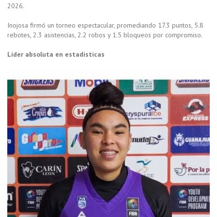
2026.
Inojosa firmó un torneo espectacular, promediando 17.3 puntos, 5.8
rebotes, 2.3 asistencias, 2.2 robos y 1.5 bloqueos por compromiso.
Líder absoluta en estadísticas