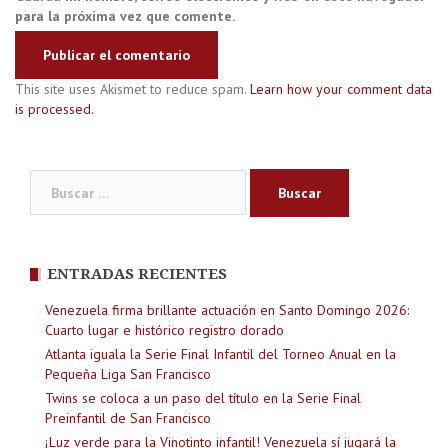
para la próxima vez que comente.
This site uses Akismet to reduce spam.
Learn how your comment data
is processed.
Buscar:
ENTRADAS RECIENTES
Venezuela firma brillante actuación en Santo Domingo 2026:
Cuarto lugar e histórico registro dorado
Atlanta iguala la Serie Final Infantil del Torneo Anual en la
Pequeña Liga San Francisco
Twins se coloca a un paso del título en la Serie Final
Preinfantil de San Francisco
¡Luz verde para la Vinotinto infantil! Venezuela sí jugará la