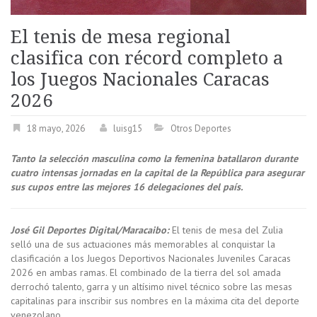
El tenis de mesa regional
clasifica con récord completo a
los Juegos Nacionales Caracas
2026
18 mayo, 2026
luisg15
Otros Deportes
Tanto la selección masculina como la femenina batallaron durante
cuatro intensas jornadas en la capital de la República para asegurar
sus cupos entre las mejores 16 delegaciones del país.
José Gil Deportes Digital/Maracaibo:
El tenis de mesa del Zulia
selló una de sus actuaciones más memorables al conquistar la
clasificación a los Juegos Deportivos Nacionales Juveniles Caracas
2026 en ambas ramas. El combinado de la tierra del sol amada
derrochó talento, garra y un altísimo nivel técnico sobre las mesas
capitalinas para inscribir sus nombres en la máxima cita del deporte
venezolano.