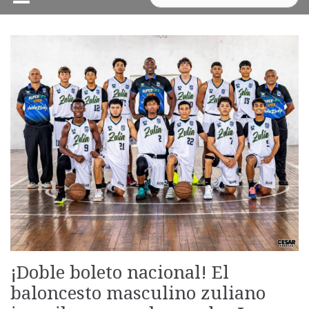
¡Doble boleto nacional! El
baloncesto masculino zuliano