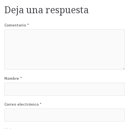
entradas
Deja una respuesta
Comentario
*
Nombre
*
Correo electrónico
*