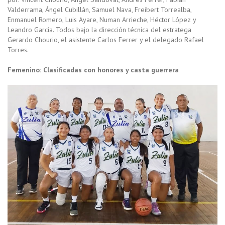
Valderrama, Ángel Cubillán, Samuel Nava, Freibert Torrealba,
Enmanuel Romero, Luis Ayare, Numan Arrieche, Héctor López y
Leandro García. Todos bajo la dirección técnica del estratega
Gerardo Chourio, el asistente Carlos Ferrer y el delegado Rafael
Torres.
Femenino: Clasificadas con honores y casta guerrera