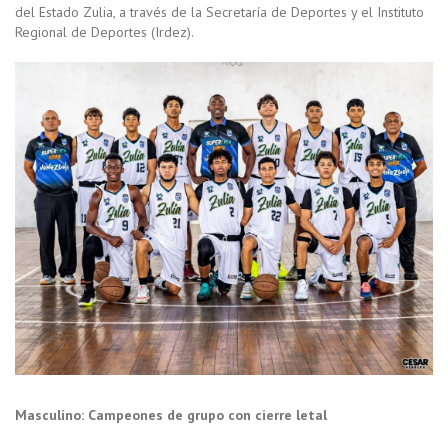
del Estado Zulia, a través de la Secretaría de Deportes y el Instituto
Regional de Deportes (Irdez).
Masculino: Campeones de grupo con cierre letal