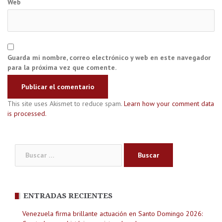
Web
Guarda mi nombre, correo electrónico y web en este navegador
para la próxima vez que comente.
This site uses Akismet to reduce spam.
Learn how your comment data
is processed.
Buscar:
ENTRADAS RECIENTES
Venezuela firma brillante actuación en Santo Domingo 2026: