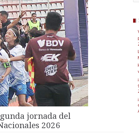
segunda jornada del
 Nacionales 2026