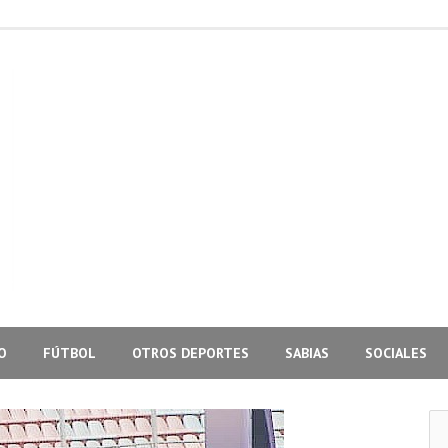
O
FÚTBOL
OTROS DEPORTES
SABIAS
SOCIALES
Bus