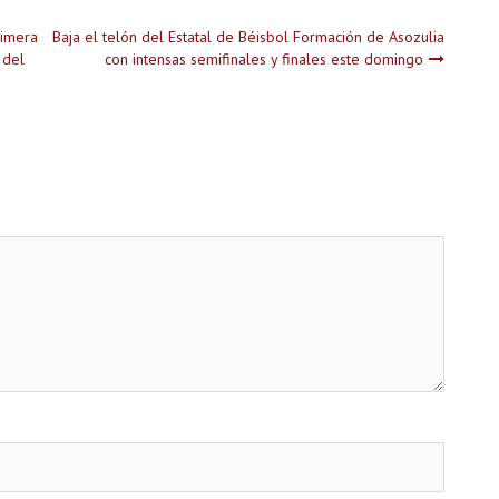
imera
Baja el telón del Estatal de Béisbol Formación de Asozulia
 del
con intensas semifinales y finales este domingo