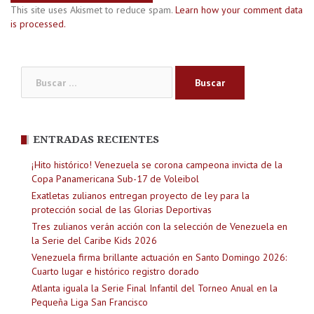
This site uses Akismet to reduce spam.
Learn how your comment data
is processed.
Buscar:
ENTRADAS RECIENTES
¡Hito histórico! Venezuela se corona campeona invicta de la
Copa Panamericana Sub-17 de Voleibol
Exatletas zulianos entregan proyecto de ley para la
protección social de las Glorias Deportivas
Tres zulianos verán acción con la selección de Venezuela en
la Serie del Caribe Kids 2026
Venezuela firma brillante actuación en Santo Domingo 2026:
Cuarto lugar e histórico registro dorado
Atlanta iguala la Serie Final Infantil del Torneo Anual en la
Pequeña Liga San Francisco