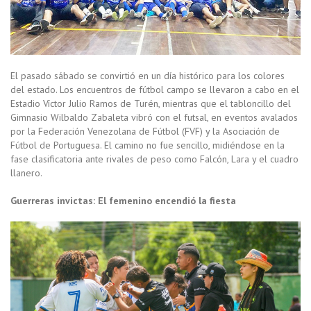
El pasado sábado se convirtió en un día histórico para los colores
del estado. Los encuentros de fútbol campo se llevaron a cabo en el
Estadio Víctor Julio Ramos de Turén, mientras que el tabloncillo del
Gimnasio Wilbaldo Zabaleta vibró con el futsal, en eventos avalados
por la Federación Venezolana de Fútbol (FVF) y la Asociación de
Fútbol de Portuguesa. El camino no fue sencillo, midiéndose en la
fase clasificatoria ante rivales de peso como Falcón, Lara y el cuadro
llanero.
Guerreras invictas: El femenino encendió la fiesta