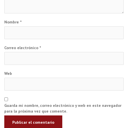
Nombre
*
Correo electrónico
*
Web
Guarda mi nombre, correo electrónico y web en este navegador
para la próxima vez que comente.