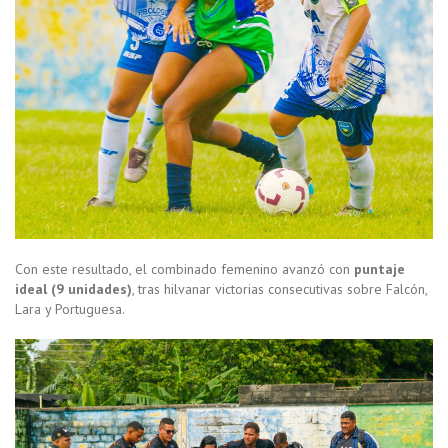
Con este resultado, el combinado femenino avanzó con
puntaje
ideal (9 unidades)
, tras hilvanar victorias consecutivas sobre Falcón,
Lara y Portuguesa.