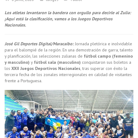
Los atletas levantaron la bandera con orgullo para decirle al Zulia:
¡Aquí está la clasificación, vamos a los Juegos Deportivos
Nacionales.
José Gil Deportes Digital/Maracaibo:
Jornada pletórica e inolvidable
para el balompié de la región. En una demostración de garra, talento
y planificación, las selecciones zulianas de
fútbol campo (femenino
y masculino)
y
fútbol sala (masculino)
conquistaron sus boletos a
los
XXII Juegos Deportivos Nacionales
, tras superar con éxito la
tercera fecha de los zonales interregionales en calidad de visitantes
frente a Portuguesa.