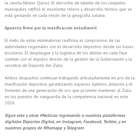
la cancha Néstor Quiroz. El derroche de talento de los conjuntos
municipales ratificó el excelente relevo y desarrollo técnico que se
está gestando en cada rincón de la geografía zuliana.
Apuesta firme por la masificación estudiantil
El éxito de estas eliminatorias reafirma el compromiso de las
autoridades regionales con el desarrollo deportivo desde las bases
escolares. El despliegue y la logística de los atletas en cada fase
cuentan con el impulso directo de la gestión de la Gobernación y la
secretrai de Deporte del Zulia,
Ambos despachos continúan trabajando articuladamente en pro de la
masificación deportiva, garantizando espacios óptimos, dotación y el
fomento de una generación de oro que promete mantener al Zulia
en los puestos de vanguardia de la competencia nacional en este
2026.
Sigue esta y otras #Noticias ingresando a nuestras plataformas
digitales Deportes Digital, en Instagram, Facebook, Twitter, y en
nuestros grupos de Whatsapp y Telegram