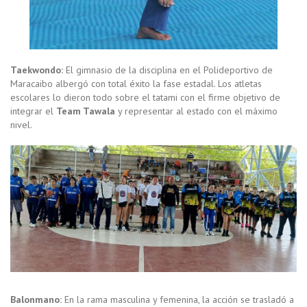
Taekwondo:
El gimnasio de la disciplina en el Polideportivo de
Maracaibo albergó con total éxito la fase estadal. Los atletas
escolares lo dieron todo sobre el tatami con el firme objetivo de
integrar el
Team Tawala
y representar al estado con el máximo
nivel.
Balonmano:
En la rama masculina y femenina, la acción se trasladó a