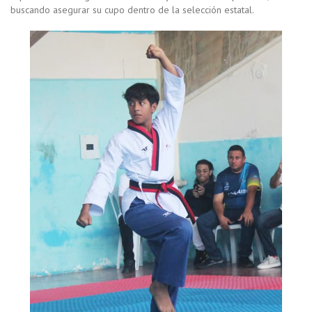
buscando asegurar su cupo dentro de la selección estatal.