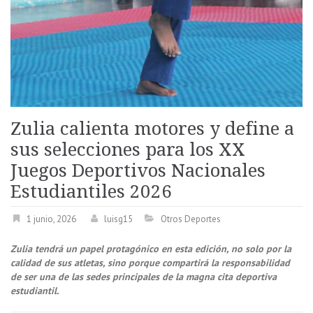
Zulia calienta motores y define a
sus selecciones para los XX
Juegos Deportivos Nacionales
Estudiantiles 2026
1 junio, 2026
luisg15
Otros Deportes
Zulia tendrá un papel protagónico en esta edición, no solo por la
calidad de sus atletas, sino porque compartirá la responsabilidad
de ser una de las sedes principales de la magna cita deportiva
estudiantil.