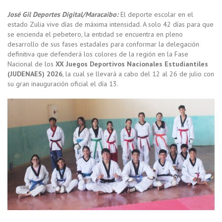
José Gil Deportes Digital/Maracaibo:
El deporte escolar en el
estado Zulia vive días de máxima intensidad. A solo 42 días para que
se encienda el pebetero, la entidad se encuentra en pleno
desarrollo de sus fases estadales para conformar la delegación
definitiva que defenderá los colores de la región en la Fase
Nacional de los
XX Juegos Deportivos Nacionales Estudiantiles
(JUDENAES) 2026
, la cual se llevará a cabo del 12 al 26 de julio con
su gran inauguración oficial el día 13.