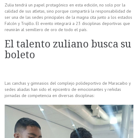
Zulia tendrá un papel protagónico en esta edición, no solo por la
calidad de sus atletas, sino porque compartirá la responsabilidad de
ser una de las sedes principales de la magna cita junto a los estados
Falcón y Trujillo. El evento integrará a 23 disciplinas deportivas que
reunirán al semillero de oro de todo el país.
El talento zuliano busca su
boleto
Las canchas y gimnasios del complejo polideportivo de Maracaibo y
sedes aliadas han sido el epicentro de emocionantes y reñidas
jornadas de competencia en diversas disciplinas: