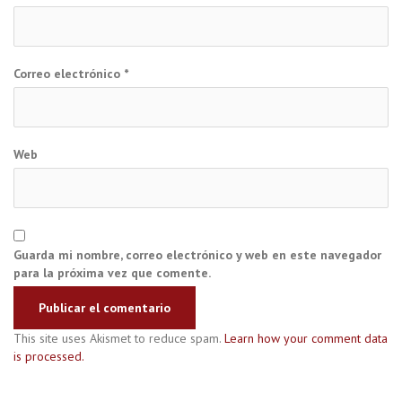
Correo electrónico
*
Web
Guarda mi nombre, correo electrónico y web en este navegador
para la próxima vez que comente.
This site uses Akismet to reduce spam.
Learn how your comment data
is processed.