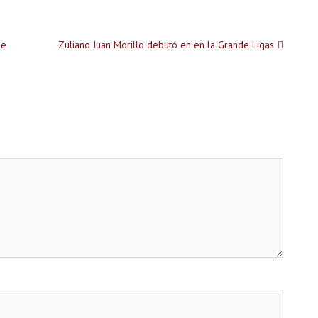
de
Zuliano Juan Morillo debutó en en la Grande Ligas