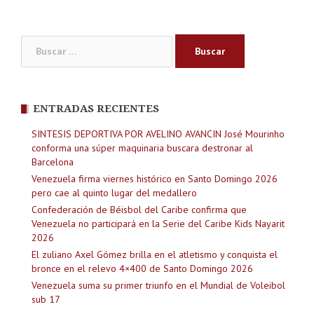
Buscar:
ENTRADAS RECIENTES
SINTESIS DEPORTIVA POR AVELINO AVANCIN José Mourinho
conforma una súper maquinaria buscara destronar al
Barcelona
Venezuela firma viernes histórico en Santo Domingo 2026
pero cae al quinto lugar del medallero
Confederación de Béisbol del Caribe confirma que
Venezuela no participará en la Serie del Caribe Kids Nayarit
2026
El zuliano Axel Gómez brilla en el atletismo y conquista el
bronce en el relevo 4×400 de Santo Domingo 2026
Venezuela suma su primer triunfo en el Mundial de Voleibol
sub 17