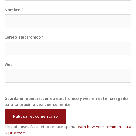
Nombre
*
Correo electrónico
*
Web
Guarda mi nombre, correo electrónico y web en este navegador
para la próxima vez que comente.
This site uses Akismet to reduce spam.
Learn how your comment data
is processed.