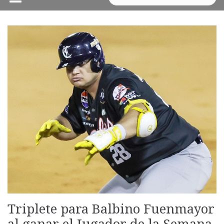
Triplete para Balbino Fuenmayor