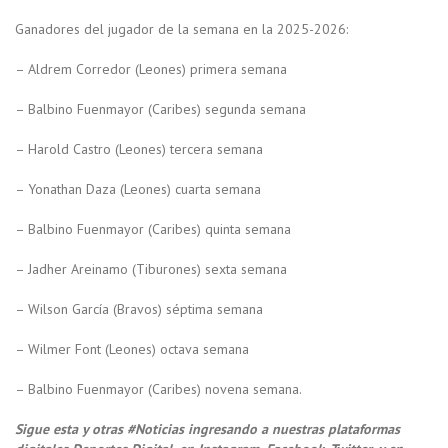
Ganadores del jugador de la semana en la 2025-2026:
– Aldrem Corredor (Leones) primera semana
– Balbino Fuenmayor (Caribes) segunda semana
– Harold Castro (Leones) tercera semana
– Yonathan Daza (Leones) cuarta semana
– Balbino Fuenmayor (Caribes) quinta semana
– Jadher Areinamo (Tiburones) sexta semana
– Wilson García (Bravos) séptima semana
– Wilmer Font (Leones) octava semana
– Balbino Fuenmayor (Caribes) novena semana.
Sigue esta y otras #Noticias ingresando a nuestras plataformas