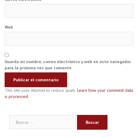
Web
Guarda mi nombre, correo electrónico y web en este navegador
para la próxima vez que comente.
This site uses Akismet to reduce spam.
Learn how your comment data
is processed.
Buscar: