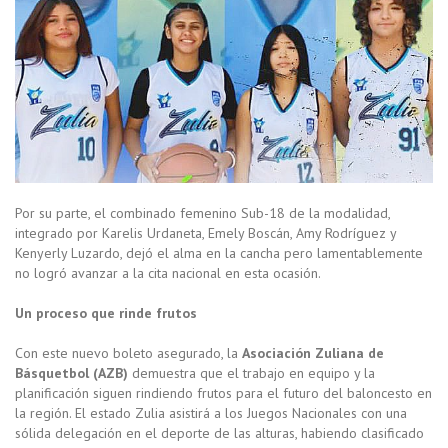
Por su parte, el combinado femenino Sub-18 de la modalidad,
integrado por Karelis Urdaneta, Emely Boscán, Amy Rodríguez y
Kenyerly Luzardo, dejó el alma en la cancha pero lamentablemente
no logró avanzar a la cita nacional en esta ocasión.
Un proceso que rinde frutos
Con este nuevo boleto asegurado, la
Asociación Zuliana de
Básquetbol (AZB)
demuestra que el trabajo en equipo y la
planificación siguen rindiendo frutos para el futuro del baloncesto en
la región. El estado Zulia asistirá a los Juegos Nacionales con una
sólida delegación en el deporte de las alturas, habiendo clasificado