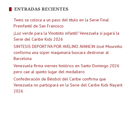
ENTRADAS RECIENTES
Twins se coloca a un paso del título en la Serie Final
Preinfantil de San Francisco
¡Luz verde para la Vinotinto infantil! Venezuela sí jugará la
Serie del Caribe Kids 2026
SINTESIS DEPORTIVA POR AVELINO AVANCIN José Mourinho
conforma una súper maquinaria buscara destronar al
Barcelona
Venezuela firma viernes histórico en Santo Domingo 2026
pero cae al quinto lugar del medallero
Confederación de Béisbol del Caribe confirma que
Venezuela no participará en la Serie del Caribe Kids Nayarit
2026