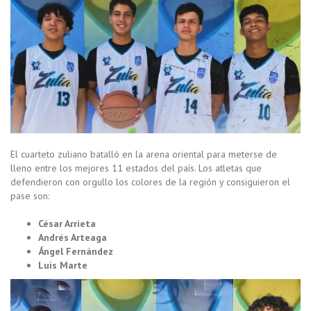
El cuarteto zuliano batalló en la arena oriental para meterse de
lleno entre los mejores 11 estados del país. Los atletas que
defendieron con orgullo los colores de la región y consiguieron el
pase son:
César Arrieta
Andrés Arteaga
Ángel Fernández
Luis Marte