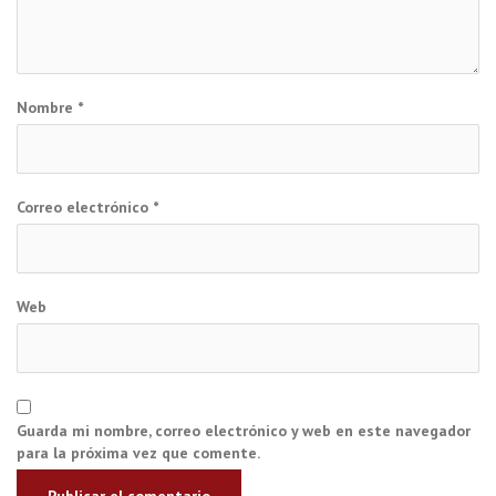
Nombre
*
Correo electrónico
*
Web
Guarda mi nombre, correo electrónico y web en este navegador
para la próxima vez que comente.