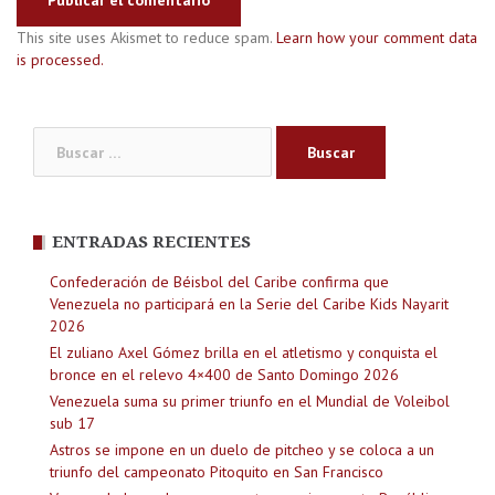
This site uses Akismet to reduce spam.
Learn how your comment data
is processed.
Buscar:
ENTRADAS RECIENTES
Confederación de Béisbol del Caribe confirma que
Venezuela no participará en la Serie del Caribe Kids Nayarit
2026
El zuliano Axel Gómez brilla en el atletismo y conquista el
bronce en el relevo 4×400 de Santo Domingo 2026
Venezuela suma su primer triunfo en el Mundial de Voleibol
sub 17
Astros se impone en un duelo de pitcheo y se coloca a un
triunfo del campeonato Pitoquito en San Francisco