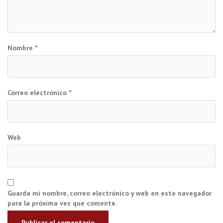
Nombre
*
Correo electrónico
*
Web
Guarda mi nombre, correo electrónico y web en este navegador
para la próxima vez que comente.