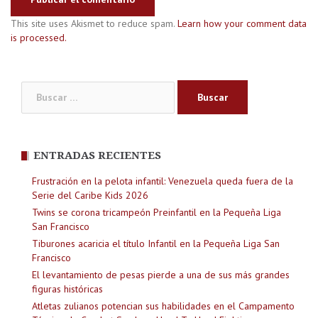
This site uses Akismet to reduce spam.
Learn how your comment data
is processed.
Buscar:
ENTRADAS RECIENTES
Frustración en la pelota infantil: Venezuela queda fuera de la
Serie del Caribe Kids 2026
Twins se corona tricampeón Preinfantil en la Pequeña Liga
San Francisco
Tiburones acaricia el título Infantil en la Pequeña Liga San
Francisco
El levantamiento de pesas pierde a una de sus más grandes
figuras históricas
Atletas zulianos potencian sus habilidades en el Campamento