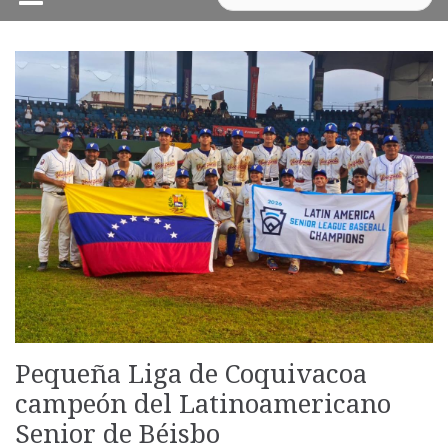
Pequeña Liga de Coquivacoa
campeón del Latinoamericano
Senior de Béisbo