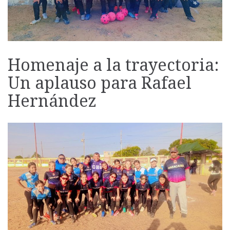
Homenaje a la trayectoria:
Un aplauso para Rafael
Hernández