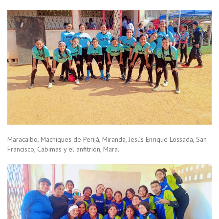
Maracaibo, Machiques de Perijá, Miranda, Jesús Enrique Lossada, San
Francisco, Cabimas y el anfitrión, Mara.