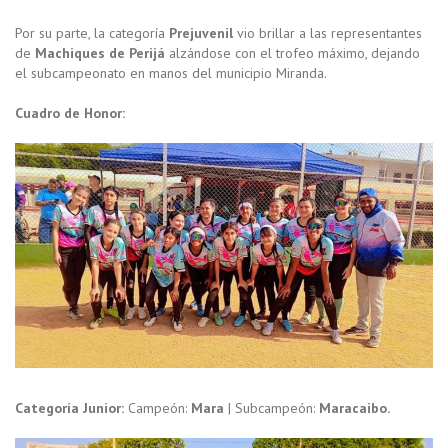
Por su parte, la categoría
Prejuvenil
vio brillar a las representantes
de
Machiques de Perijá
alzándose con el trofeo máximo, dejando
el subcampeonato en manos del municipio Miranda.
Cuadro de Honor:
Categoría Junior:
Campeón:
Mara
| Subcampeón:
Maracaibo.