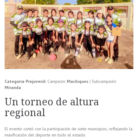
Categoría Prejuvenil:
Campeón:
Machiques
| Subcampeón:
Miranda
Un torneo de altura
regional
El evento contó con la participación de siete municipios, reflejando la
masificación del deporte en todo el estado: