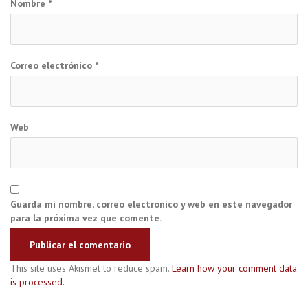
Nombre
*
Correo electrónico
*
Web
Guarda mi nombre, correo electrónico y web en este navegador
para la próxima vez que comente.
This site uses Akismet to reduce spam.
Learn how your comment data
is processed.