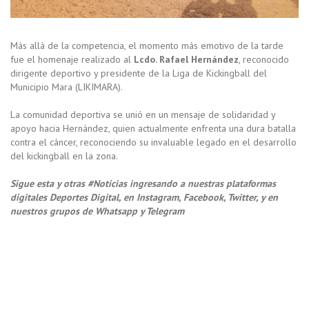
Más allá de la competencia, el momento más emotivo de la tarde
fue el homenaje realizado al
Lcdo. Rafael Hernández
, reconocido
dirigente deportivo y presidente de la Liga de Kickingball del
Municipio Mara (LIKIMARA).
La comunidad deportiva se unió en un mensaje de solidaridad y
apoyo hacia Hernández, quien actualmente enfrenta una dura batalla
contra el cáncer, reconociendo su invaluable legado en el desarrollo
del kickingball en la zona.
Sigue esta y otras #Noticias ingresando a nuestras plataformas
digitales Deportes Digital, en Instagram, Facebook, Twitter, y en
nuestros grupos de Whatsapp y Telegram