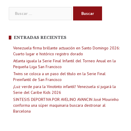
Buscar:
ENTRADAS RECIENTES
Venezuela firma brillante actuación en Santo Domingo 2026:
Cuarto lugar e histórico registro dorado
Atlanta iguala la Serie Final Infantil del Torneo Anual en la
Pequeña Liga San Francisco
Twins se coloca a un paso del título en la Serie Final
Preinfantil de San Francisco
¡Luz verde para la Vinotinto infantil! Venezuela sí jugará la
Serie del Caribe Kids 2026
SINTESIS DEPORTIVA POR AVELINO AVANCIN José Mourinho
conforma una súper maquinaria buscara destronar al
Barcelona