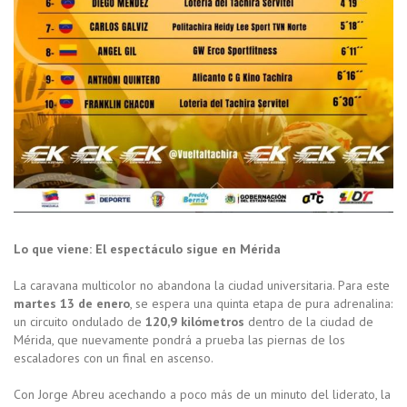
Lo que viene: El espectáculo sigue en Mérida
La caravana multicolor no abandona la ciudad universitaria. Para este
martes 13 de enero
, se espera una quinta etapa de pura adrenalina:
un circuito ondulado de
120,9 kilómetros
dentro de la ciudad de
Mérida, que nuevamente pondrá a prueba las piernas de los
escaladores con un final en ascenso.
Con Jorge Abreu acechando a poco más de un minuto del liderato, la