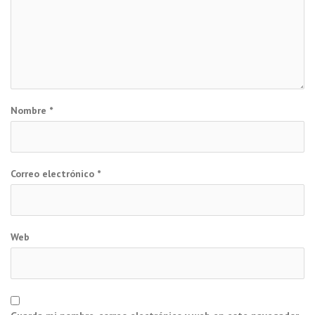
Nombre
*
Correo electrónico
*
Web