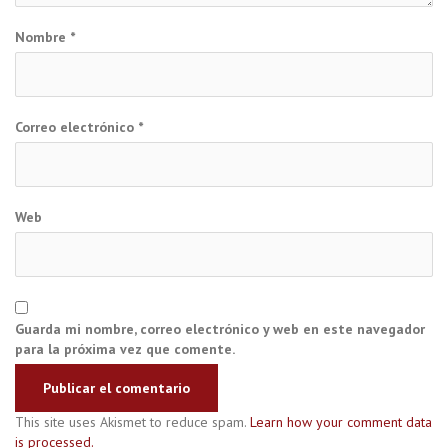
Nombre
*
Correo electrónico
*
Web
Guarda mi nombre, correo electrónico y web en este navegador
para la próxima vez que comente.
This site uses Akismet to reduce spam.
Learn how your comment data
is processed.