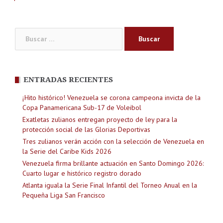
Buscar:
ENTRADAS RECIENTES
¡Hito histórico! Venezuela se corona campeona invicta de la
Copa Panamericana Sub-17 de Voleibol
Exatletas zulianos entregan proyecto de ley para la
protección social de las Glorias Deportivas
Tres zulianos verán acción con la selección de Venezuela en
la Serie del Caribe Kids 2026
Venezuela firma brillante actuación en Santo Domingo 2026:
Cuarto lugar e histórico registro dorado
Atlanta iguala la Serie Final Infantil del Torneo Anual en la
Pequeña Liga San Francisco