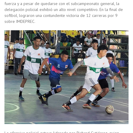
fuerza y a pesar de quedarse con el subcampeonato general, la
delegación policial exhibió un alto nivel competitivo. En la final de
softbol, lograron una contundente victoria de 12 carreras por 9
sobre IMDEPREC.