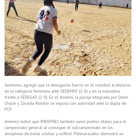
Asimismo, agregó que la delegación barrió en el voleibol al titularse
en la categoría femenina ante SEDEMAT (2-0) y en la masculina
frente a SEDEGAS (2-0). En el dominó, la pareja integrada por Denis
Chacín y Zoraida Rondón se impuso con autoridad ante la dupla de
PCP.
Jiménez indicó que IMDEPREC también sumó puntos vitales para el
campeonato general al conseguir el subcampeonato en las
disciplinas de bolas criollas y softbol. Polimaracaibo demostró su