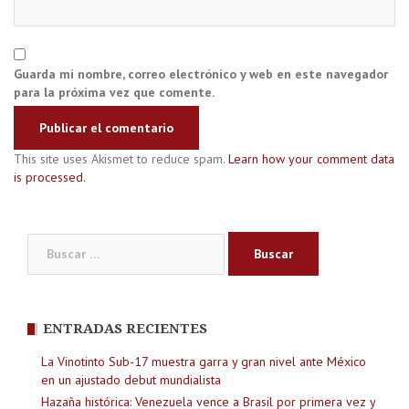
Guarda mi nombre, correo electrónico y web en este navegador
para la próxima vez que comente.
This site uses Akismet to reduce spam.
Learn how your comment data
is processed.
Buscar:
ENTRADAS RECIENTES
La Vinotinto Sub-17 muestra garra y gran nivel ante México
en un ajustado debut mundialista
Hazaña histórica: Venezuela vence a Brasil por primera vez y