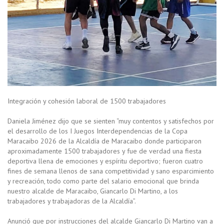
Integración y cohesión laboral de 1500 trabajadores
Daniela Jiménez dijo que se sienten “muy contentos y satisfechos por
el desarrollo de los I Juegos Interdependencias de la Copa
Maracaibo 2026 de la Alcaldía de Maracaibo donde participaron
aproximadamente 1500 trabajadores y fue de verdad una fiesta
deportiva llena de emociones y espíritu deportivo; fueron cuatro
fines de semana llenos de sana competitividad y sano esparcimiento
y recreación, todo como parte del salario emocional que brinda
nuestro alcalde de Maracaibo, Giancarlo Di Martino, a los
trabajadores y trabajadoras de la Alcaldía”.
Anunció que por instrucciones del alcalde Giancarlo Di Martino van a