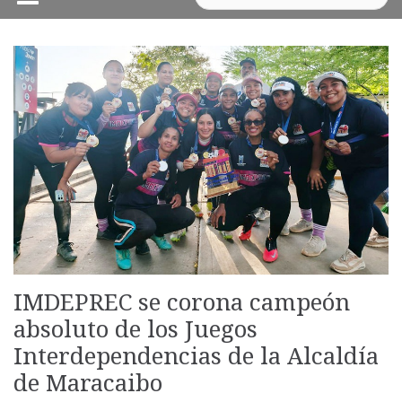
IMDEPREC se corona campeón
absoluto de los Juegos
Interdependencias de la Alcaldía
de Maracaibo