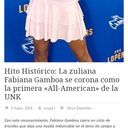
Hito Histórico: La zuliana
Fabiana Gamboa se corona como
la primera «All-American» de la
UNK
3 mayo, 2026
luisg15
Otros Deportes
Con este reconocimiento, Fabiana Gamboa cierra un ciclo de
triunfos que deja una huella imborrable en el tenis de campo y