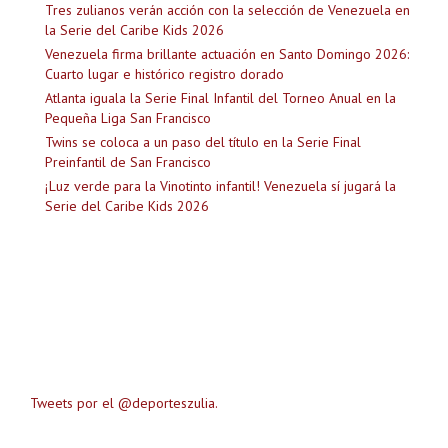
Tres zulianos verán acción con la selección de Venezuela en
la Serie del Caribe Kids 2026
Venezuela firma brillante actuación en Santo Domingo 2026:
Cuarto lugar e histórico registro dorado
Atlanta iguala la Serie Final Infantil del Torneo Anual en la
Pequeña Liga San Francisco
Twins se coloca a un paso del título en la Serie Final
Preinfantil de San Francisco
¡Luz verde para la Vinotinto infantil! Venezuela sí jugará la
Serie del Caribe Kids 2026
Tweets por el @deporteszulia.