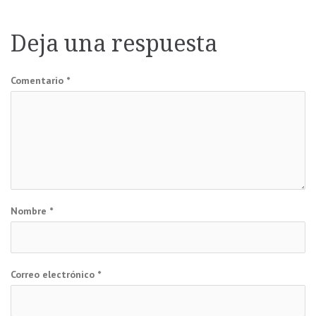
entradas
Deja una respuesta
Comentario
*
Nombre
*
Correo electrónico
*