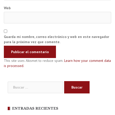
Web
Guarda mi nombre, correo electrónico y web en este navegador
para la próxima vez que comente.
This site uses Akismet to reduce spam.
Learn how your comment data
is processed.
Buscar:
ENTRADAS RECIENTES