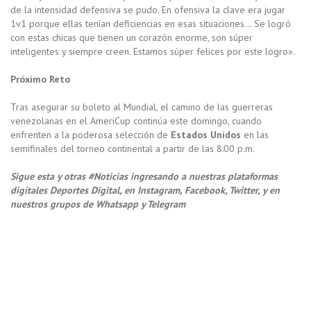
de la intensidad defensiva se pudo. En ofensiva la clave era jugar
1v1 porque ellas tenían deficiencias en esas situaciones… Se logró
con estas chicas que tienen un corazón enorme, son súper
inteligentes y siempre creen. Estamos súper felices por este logro».
Próximo Reto
Tras asegurar su boleto al Mundial, el camino de las guerreras
venezolanas en el AmeriCup continúa este domingo, cuando
enfrenten a la poderosa selección de
Estados Unidos
en las
semifinales del torneo continental a partir de las 8:00 p.m.
Sigue esta y otras #Noticias ingresando a nuestras plataformas
digitales Deportes Digital, en Instagram, Facebook, Twitter, y en
nuestros grupos de Whatsapp y Telegram