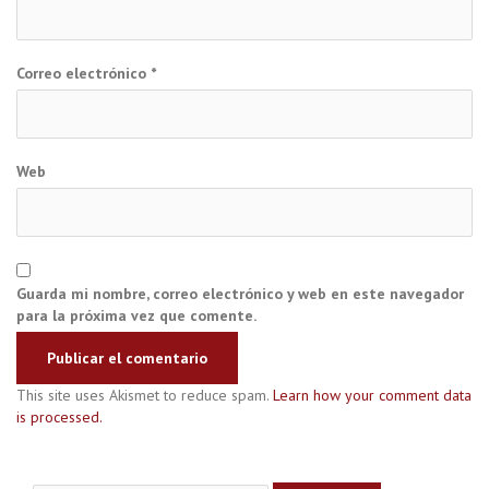
Correo electrónico
*
Web
Guarda mi nombre, correo electrónico y web en este navegador
para la próxima vez que comente.
This site uses Akismet to reduce spam.
Learn how your comment data
is processed.