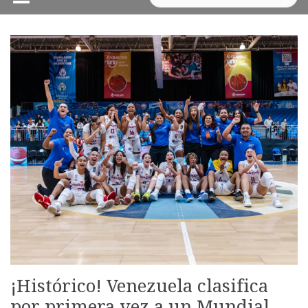
¡Histórico! Venezuela clasifica
por primera vez a un Mundial