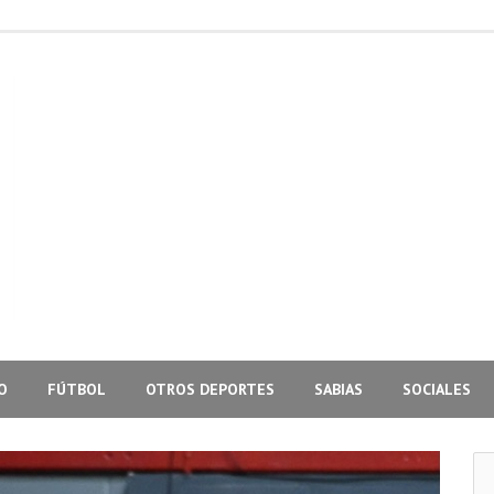
O
FÚTBOL
OTROS DEPORTES
SABIAS
SOCIALES
Bus