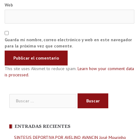
Web
Guarda mi nombre, correo electrónico y web en este navegador
para la próxima vez que comente.
This site uses Akismet to reduce spam.
Learn how your comment data
is processed.
Buscar:
ENTRADAS RECIENTES
SINTESIS DEPORTIVA POR AVELINO AVANCIN José Mourinho