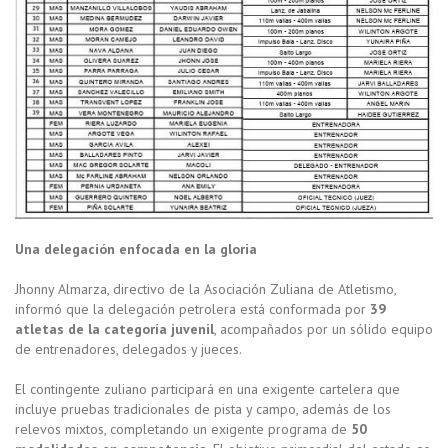
Una delegación enfocada en la gloria
Jhonny Almarza, directivo de la Asociación Zuliana de Atletismo,
informó que la delegación petrolera está conformada por
39
atletas de la categoría juvenil
, acompañados por un sólido equipo
de entrenadores, delegados y jueces.
El contingente zuliano participará en una exigente cartelera que
incluye pruebas tradicionales de pista y campo, además de los
relevos mixtos, completando un exigente programa de
50