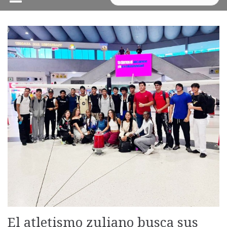
El atletismo zuliano busca sus