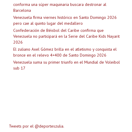
conforma una súper maquinaria buscara destronar al
Barcelona
Venezuela firma viernes histórico en Santo Domingo 2026
pero cae al quinto lugar del medallero
Confederación de Béisbol del Caribe confirma que
Venezuela no participará en la Serie del Caribe Kids Nayarit
2026
El zuliano Axel Gómez brilla en el atletismo y conquista el
bronce en el relevo 4×400 de Santo Domingo 2026
Venezuela suma su primer triunfo en el Mundial de Voleibol
sub 17
Tweets por el @deporteszulia.