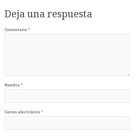
entradas
Deja una respuesta
Comentario
*
Nombre
*
Correo electrónico
*