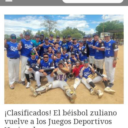
¡Clasificados! El béisbol zuliano
vuelve a los Juegos Deportivos