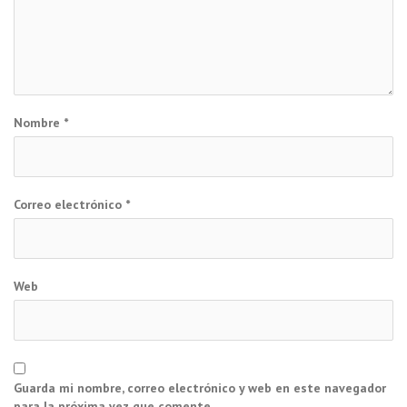
Nombre
*
Correo electrónico
*
Web
Guarda mi nombre, correo electrónico y web en este navegador
para la próxima vez que comente.