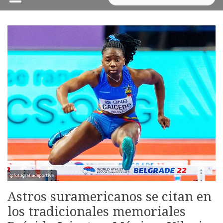
Astros suramericanos se citan en
los tradicionales memoriales