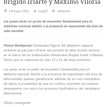
Brígido Iriarte y Máximo Viloria
14 mayo, 2026
luisg15
atletismo
Las justas serán un punto de encuentro fundamental para el
atletismo nacional debido a la presencia de exponentes del área de
talla mundial.
Prensa Mindeporte:
Destacadas figuras del atletismo regional
arribaron al país para ofrecer una jornada de altos niveles técnicos
en el marco de los tradicionales memoriales Brígido Iriarte y Máximo
Viloria que se realizarán los días 15 y 16 de mayo próximos.
Las justas serán un punto de encuentro fundamental para el
atletismo nacional debido a la presencia de exponentes del área de
talla mundial, quienes garantizarán, además de un roce competitivo
de altura, la posibilidad de que los criollos concreten sus mejores
desempeños con vista a los procesos clasificatorios del calendario
internacional.
Sólido contingente