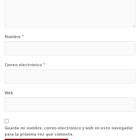
Nombre
*
Correo electrónico
*
Web
Guarda mi nombre, correo electrónico y web en este navegador
para la próxima vez que comente.