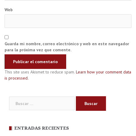
Web
Guarda mi nombre, correo electrónico y web en este navegador
para la próxima vez que comente.
This site uses Akismet to reduce spam.
Learn how your comment data
is processed.
Buscar:
ENTRADAS RECIENTES