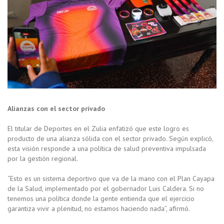
Alianzas con el sector privado
El titular de Deportes en el Zulia enfatizó que este logro es
producto de una alianza sólida con el sector privado. Según explicó,
esta visión responde a una política de salud preventiva impulsada
por la gestión regional.
“Esto es un sistema deportivo que va de la mano con el Plan Cayapa
de la Salud, implementado por el gobernador Luis Caldera. Si no
tenemos una política donde la gente entienda que el ejercicio
garantiza vivir a plenitud, no estamos haciendo nada”, afirmó.