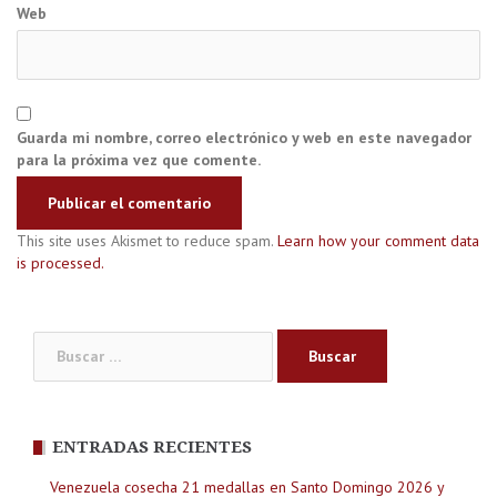
Web
Guarda mi nombre, correo electrónico y web en este navegador
para la próxima vez que comente.
This site uses Akismet to reduce spam.
Learn how your comment data
is processed.
Buscar:
ENTRADAS RECIENTES
Venezuela cosecha 21 medallas en Santo Domingo 2026 y