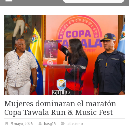
Mujeres dominaran el maratón
Copa Tawala Run & Music Fest
9 mayo, 2026
luisg15
atletismo