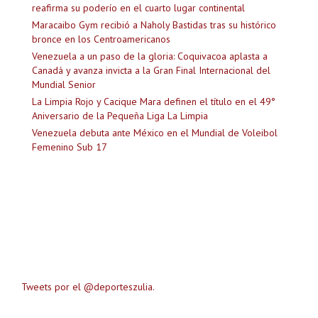
reafirma su poderío en el cuarto lugar continental
Maracaibo Gym recibió a Naholy Bastidas tras su histórico
bronce en los Centroamericanos
Venezuela a un paso de la gloria: Coquivacoa aplasta a
Canadá y avanza invicta a la Gran Final Internacional del
Mundial Senior
La Limpia Rojo y Cacique Mara definen el título en el 49°
Aniversario de la Pequeña Liga La Limpia
Venezuela debuta ante México en el Mundial de Voleibol
Femenino Sub 17
Tweets por el @deporteszulia.