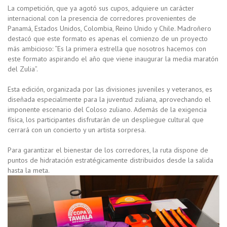
La competición, que ya agotó sus cupos, adquiere un carácter
internacional con la presencia de corredores provenientes de
Panamá, Estados Unidos, Colombia, Reino Unido y Chile. Madroñero
destacó que este formato es apenas el comienzo de un proyecto
más ambicioso: “Es la primera estrella que nosotros hacemos con
este formato aspirando el año que viene inaugurar la media maratón
del Zulia”.
Esta edición, organizada por las divisiones juveniles y veteranos, es
diseñada especialmente para la juventud zuliana, aprovechando el
imponente escenario del Coloso zuliano. Además de la exigencia
física, los participantes disfrutarán de un despliegue cultural que
cerrará con un concierto y un artista sorpresa.
Para garantizar el bienestar de los corredores, la ruta dispone de
puntos de hidratación estratégicamente distribuidos desde la salida
hasta la meta.