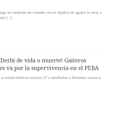
ngo en condición de visitante, con el objetivo de igualar la serie a
lia: […]
¡Derbi de vida o muerte! Gaiteros
tes va por la supervivencia en el PEBA
su boleto histórico número 23 a semifinales o Brillantes sacará la