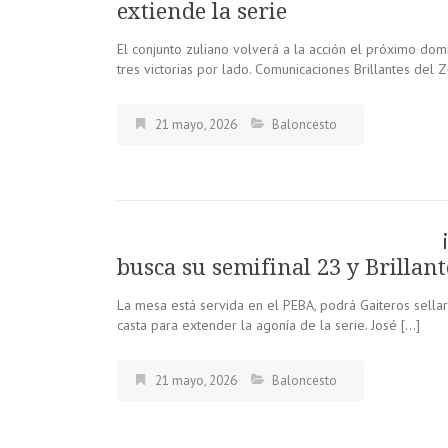
extiende la serie
El conjunto zuliano volverá a la acción el próximo domi
tres victorias por lado. Comunicaciones Brillantes del Zu
21 mayo, 2026
Baloncesto
busca su semifinal 23 y Brillan
La mesa está servida en el PEBA, podrá Gaiteros sellar 
casta para extender la agonía de la serie. José […]
21 mayo, 2026
Baloncesto