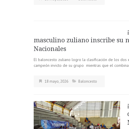
masculino zuliano inscribe su 
Nacionales
El baloncesto zuliano logro la clasificación de los do
campeón invicto de su grupo mientras que el combina
18 mayo, 2026
Baloncesto