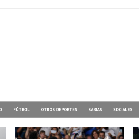
O
FÚTBOL
OTROS DEPORTES
SABIAS
SOCIALES